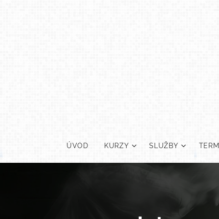
ÚVOD
KURZY
SLUŽBY
TERM