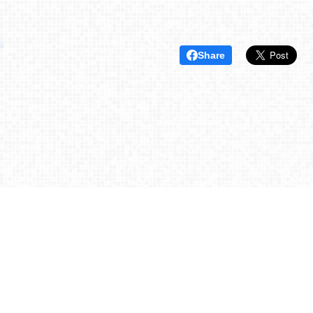
Share