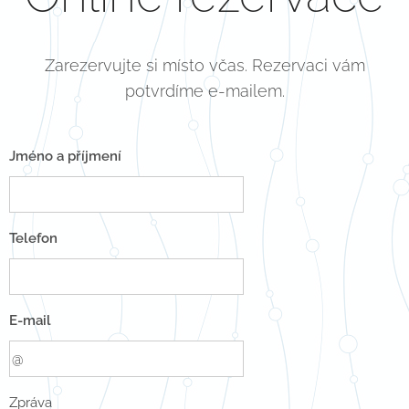
Zarezervujte si místo včas. Rezervaci vám
potvrdíme e-mailem.
Jméno a příjmení
Telefon
E-mail
Zpráva