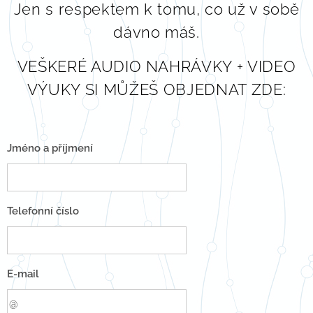
Jen s respektem k tomu, co už v sobě
dávno máš.
VEŠKERÉ AUDIO NAHRÁVKY + VIDEO
VÝUKY SI MŮŽEŠ OBJEDNAT ZDE:
Jméno a příjmení
Telefonní číslo
E-mail