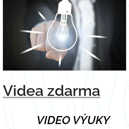
Videa zdarma
🎥
VIDEO VÝUKY