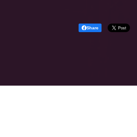
Share