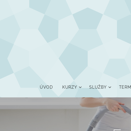
ÚVOD
KURZY
SLUŽBY
TERM