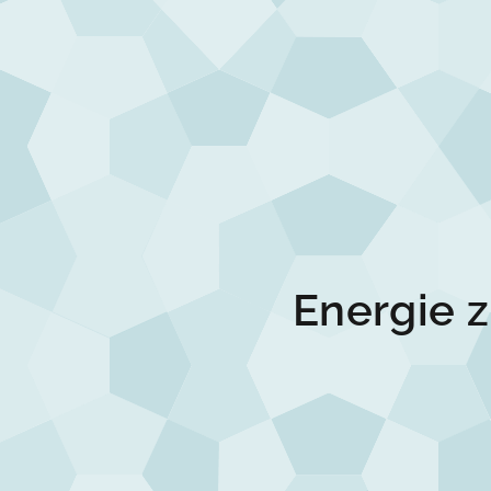
Energie z