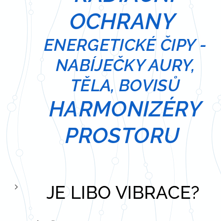
OCHRANY
ENERGETICKÉ ČIPY -
NABÍJEČKY AURY,
TĚLA, BOVISŮ
HARMONIZÉRY
PROSTORU
JE LIBO VIBRACE?