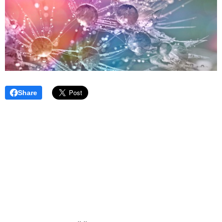
Share