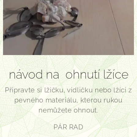
návod na ohnutí lžíce
Připravte si lžičku, vidličku nebo lžíci z
pevného materiálu, kterou rukou
nemůžete ohnout.
PÁR RAD