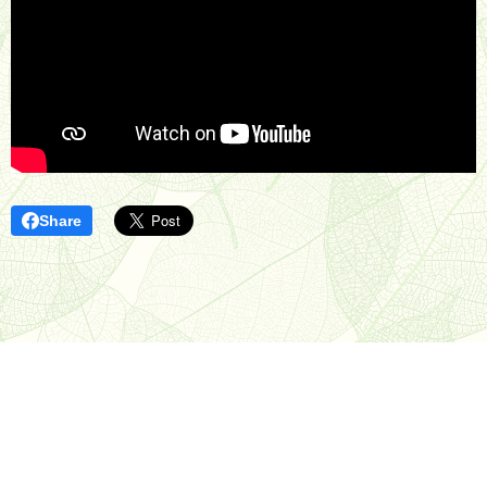
Share