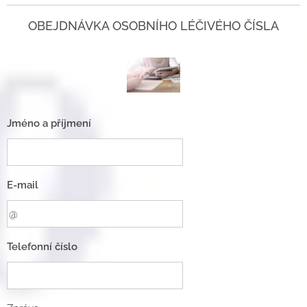
OBEJDNÁVKA OSOBNÍHO LÉČIVÉHO ČÍSLA
Jméno a příjmení
E-mail
Telefonní číslo