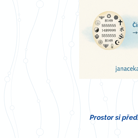
Prostor si pře