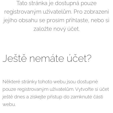
Tato stránka je dostupná pouze
registrovaným uživatelům. Pro zobrazení
jejího obsahu se prosím přihlaste, nebo si
založte nový účet.
Ještě nemáte účet?
Některé stránky tohoto webu jsou dostupné
pouze registrovaným uživatelům. Vytvořte si účet
ještě dnes a získejte přístup do zamknuté části
webu.