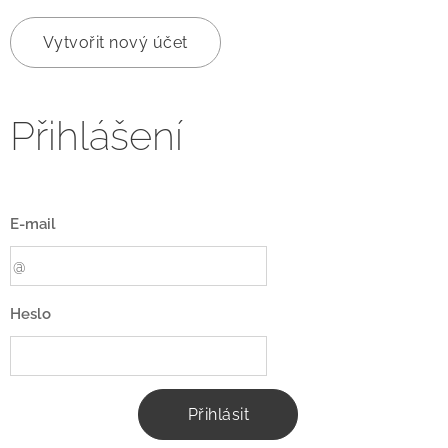
Vytvořit nový účet
Přihlášení
E-mail
Heslo
Přihlásit