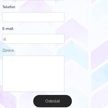
Telefon
E-mail
Zpráva
Odeslat